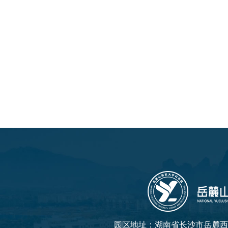
园区地址：湖南省长沙市岳麓西大