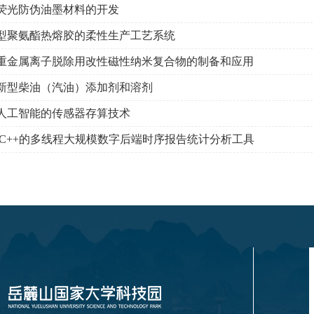
荧光防伪油墨材料的开发
型聚氨酯热熔胶的柔性生产工艺系统
重金属离子脱除用改性磁性纳米复合物的制备和应用
新型柴油（汽油）添加剂和溶剂
人工智能的传感器存算技术
 C++的多线程大规模数字后端时序报告统计分析工具