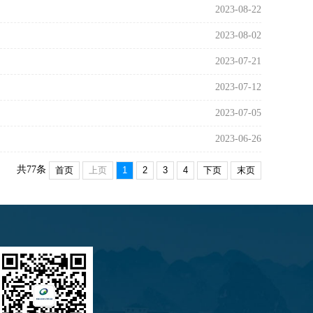
2023-08-22
2023-08-02
2023-07-21
2023-07-12
2023-07-05
2023-06-26
共
77
条
首页
上页
下页
末页
1
2
3
4