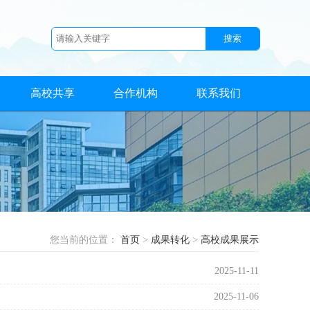
高校共享
合作机构
联系我们
您当前的位置：
首页
>
成果转化
>
高校成果展示
2025-11-11
2025-11-06