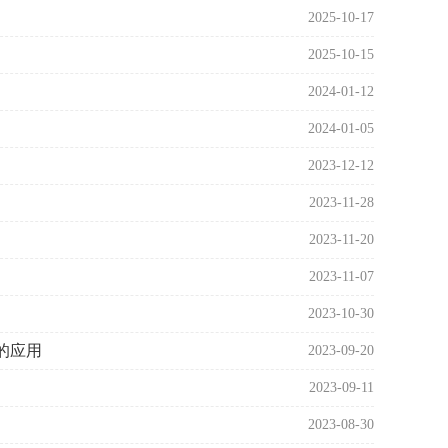
2025-10-17
2025-10-15
2024-01-12
2024-01-05
2023-12-12
2023-11-28
2023-11-20
2023-11-07
2023-10-30
的应用
2023-09-20
2023-09-11
2023-08-30