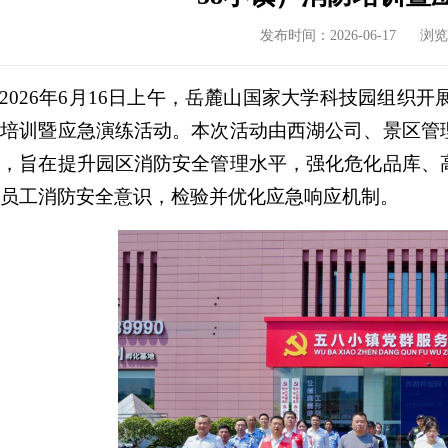
发布时间：
2026-06-17
浏览
2026年6月16日上午，岳麓山国家大学科技园组织开展
防
培训暨
应急演练活动。本次活动由西湖公司
、
景区管
与，旨在提升园区消防安全管理水平，强化危化品库、
员工消防安全意识，检验并优化应急响应机制。