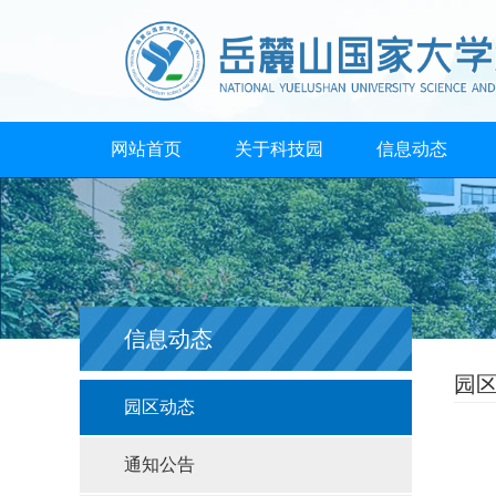
网站首页
关于科技园
信息动态
信息动态
园
园区动态
通知公告