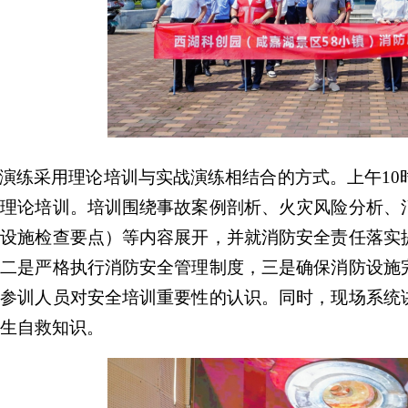
演练采用理论培训与实战演练相结合的方式。上午
1
全理论培训。培训围绕事故案例剖析、火灾风险分析、
等设施检查要点）等内容展开，并就消防安全责任落实
，二是严格执行消防安全管理制度，三是确保消防设施
化参训人员对安全培训重要性的认识。同时，现场系统
生自救知识。