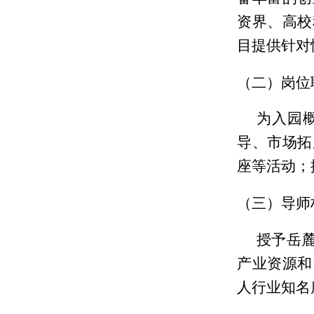
资界、高校
目提供针对
（二）岗位
为入园
导、市场拓
座等活动；
（三）导师
授予岳
产业资源和
人行业知名