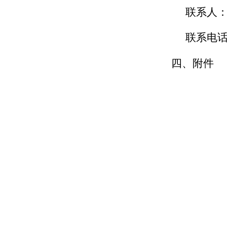
联系人
联系电
四、附件